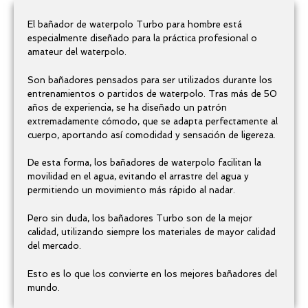
El bañador de waterpolo Turbo para hombre está
especialmente diseñado para la práctica profesional o
amateur del waterpolo.
Son bañadores pensados para ser utilizados durante los
entrenamientos o partidos de waterpolo. Tras más de 50
años de experiencia, se ha diseñado un patrón
extremadamente cómodo, que se adapta perfectamente al
cuerpo, aportando así comodidad y sensación de ligereza.
De esta forma, los bañadores de waterpolo facilitan la
movilidad en el agua, evitando el arrastre del agua y
permitiendo un movimiento más rápido al nadar.
Pero sin duda, los bañadores Turbo son de la mejor
calidad, utilizando siempre los materiales de mayor calidad
del mercado.
Esto es lo que los convierte en los mejores bañadores del
mundo.