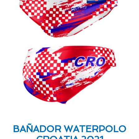
BAÑADOR WATERPOLO