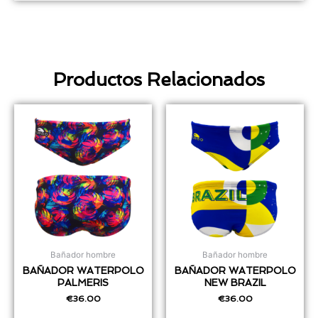
Productos Relacionados
Bañador hombre
Bañador hombre
BAÑADOR WATERPOLO
BAÑADOR WATERPOLO
PALMERIS
NEW BRAZIL
€
36.00
€
36.00