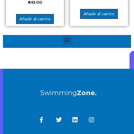
€
43.00
Añadir al carrito
Añadir al carrito
Menú
Swimming
Zone.