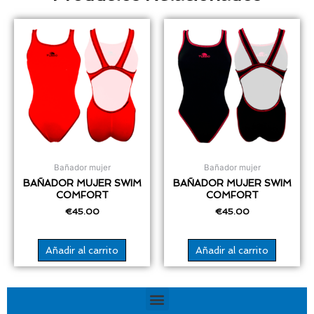
Bañador mujer
Bañador mujer
BAÑADOR MUJER SWIM
BAÑADOR MUJER SWIM
COMFORT
COMFORT
€
45.00
€
45.00
Añadir al carrito
Añadir al carrito
Menú