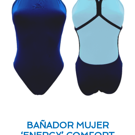
BAÑADOR MUJER