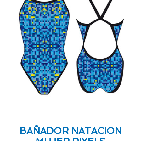
BAÑADOR NATACION