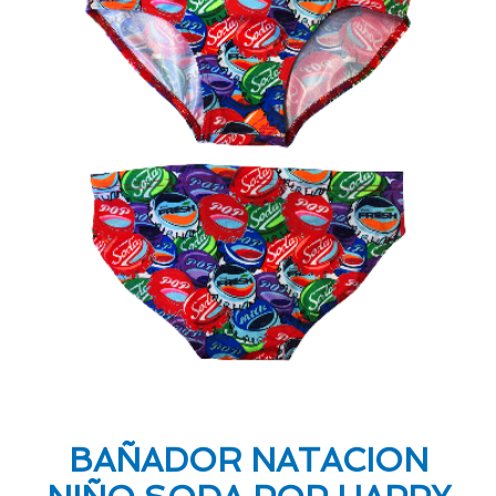
BAÑADOR NATACION