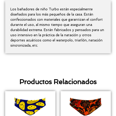
Los bañadores de niño Turbo están especialmente
diseñados para los más pequeños de la casa. Están
confeccionados con materiales que garantizan el confort
durante el uso, al mismo tiempo que aseguran una
durabilidad extrema. Están fabricados y pensados para un
uso intensivo en la práctica de la natación y otros
deportes acuáticos como el waterpolo, triatlón, natación
sincronizada, etc.
Productos Relacionados