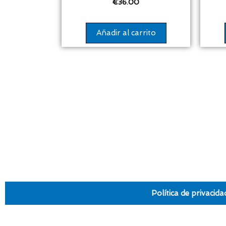
€
36.00
Añadir al carrito
Política de privacida