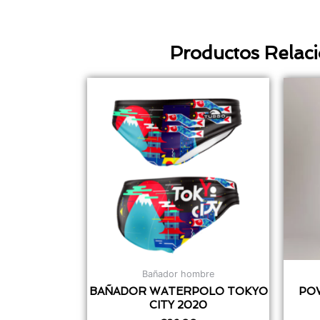
Productos Relac
Bañador hombre
BAÑADOR WATERPOLO TOKYO
PO
CITY 2020