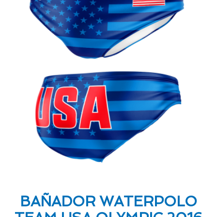
BAÑADOR WATERPOLO