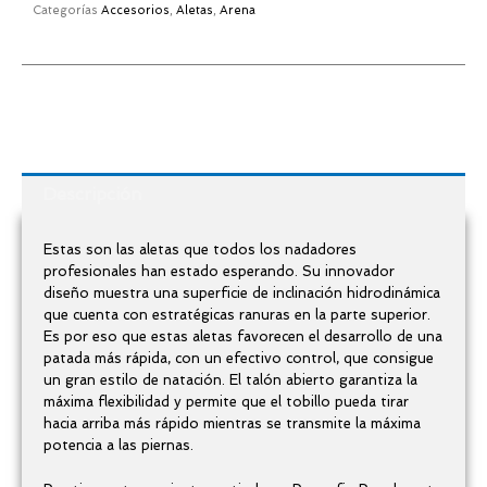
Categorías
Accesorios
,
Aletas
,
Arena
Descripción
Estas son las aletas que todos los nadadores
profesionales han estado esperando. Su innovador
diseño muestra una superficie de inclinación hidrodinámica
que cuenta con estratégicas ranuras en la parte superior.
Es por eso que estas aletas favorecen el desarrollo de una
patada más rápida, con un efectivo control, que consigue
un gran estilo de natación. El talón abierto garantiza la
máxima flexibilidad y permite que el tobillo pueda tirar
hacia arriba más rápido mientras se transmite la máxima
potencia a las piernas.