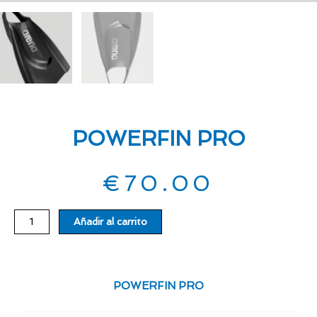
POWERFIN PRO
€
70.00
POWERFIN
Añadir al carrito
PRO
cantidad
POWERFIN PRO