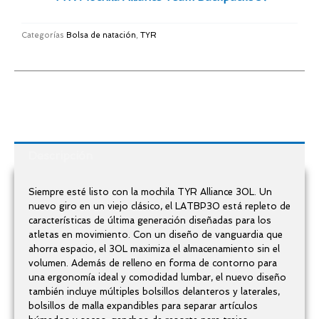
cantidad
Categorías
Bolsa de natación
,
TYR
Descripción
Siempre esté listo con la mochila TYR Alliance 30L. Un
nuevo giro en un viejo clásico, el LATBP30 está repleto de
características de última generación diseñadas para los
atletas en movimiento. Con un diseño de vanguardia que
ahorra espacio, el 30L maximiza el almacenamiento sin el
volumen. Además de relleno en forma de contorno para
una ergonomía ideal y comodidad lumbar, el nuevo diseño
también incluye múltiples bolsillos delanteros y laterales,
bolsillos de malla expandibles para separar artículos