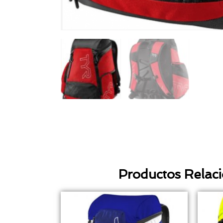
Productos Relac