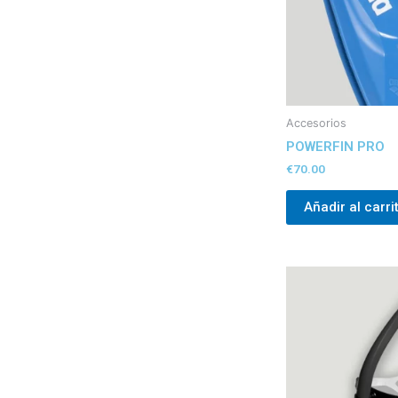
Accesorios
POWERFIN PRO
€
70.00
Añadir al carri