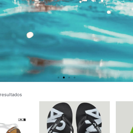
 resultados