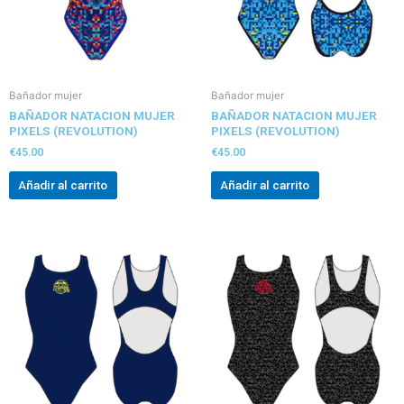
Bañador mujer
Bañador mujer
BAÑADOR NATACION MUJER
BAÑADOR NATACION MUJER
PIXELS (REVOLUTION)
PIXELS (REVOLUTION)
€
45.00
€
45.00
Añadir al carrito
Añadir al carrito