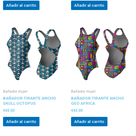
Añadir al carrito
Añadir al carrito
Bañador mujer
Bañador mujer
BAÑADOR TIRANTE ANCHO
BAÑADOR TIRANTE ANCHO
SKULL OCTOPUS
GEO AFRICA
€
45.00
€
45.00
Añadir al carrito
Añadir al carrito