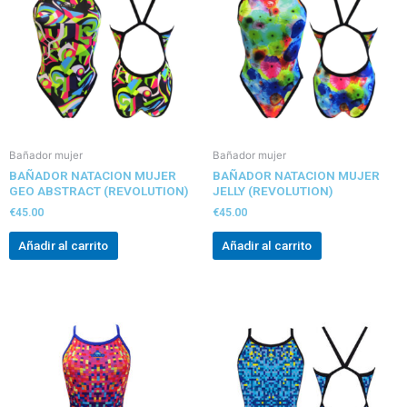
Bañador mujer
Bañador mujer
BAÑADOR NATACION MUJER
BAÑADOR NATACION MUJER
GEO ABSTRACT (REVOLUTION)
JELLY (REVOLUTION)
€
45.00
€
45.00
Añadir al carrito
Añadir al carrito