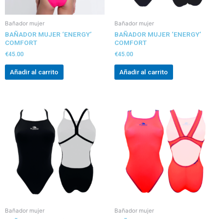
Bañador mujer
Bañador mujer
BAÑADOR MUJER ‘ENERGY’
BAÑADOR MUJER ‘ENERGY’
COMFORT
COMFORT
€
45.00
€
45.00
Añadir al carrito
Añadir al carrito
Bañador mujer
Bañador mujer