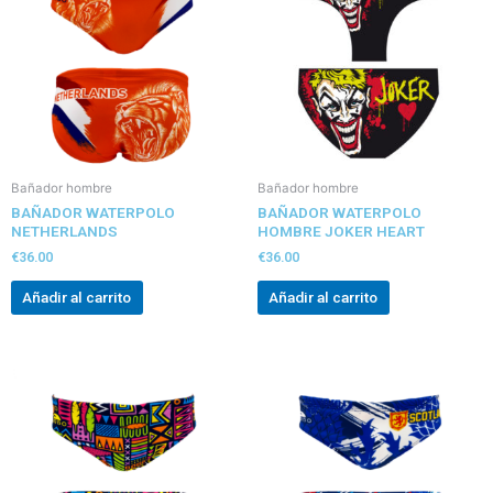
Bañador hombre
Bañador hombre
BAÑADOR WATERPOLO
BAÑADOR WATERPOLO
NETHERLANDS
HOMBRE JOKER HEART
€
36.00
€
36.00
Añadir al carrito
Añadir al carrito