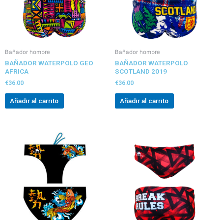
Bañador hombre
Bañador hombre
BAÑADOR WATERPOLO GEO
BAÑADOR WATERPOLO
AFRICA
SCOTLAND 2019
€
36.00
€
36.00
Añadir al carrito
Añadir al carrito