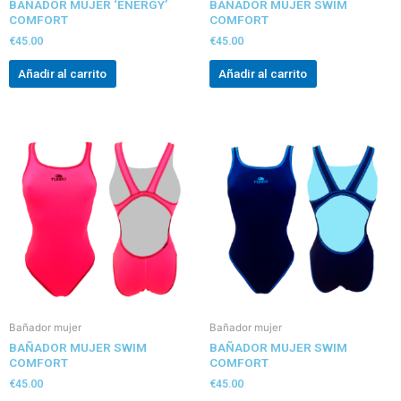
BAÑADOR MUJER ‘ENERGY’
BAÑADOR MUJER SWIM
COMFORT
COMFORT
€
45.00
€
45.00
Añadir al carrito
Añadir al carrito
Bañador mujer
Bañador mujer
BAÑADOR MUJER SWIM
BAÑADOR MUJER SWIM
COMFORT
COMFORT
€
45.00
€
45.00