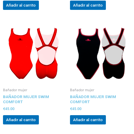
Añadir al carrito
Añadir al carrito
Bañador mujer
Bañador mujer
BAÑADOR MUJER SWIM
BAÑADOR MUJER SWIM
COMFORT
COMFORT
€
45.00
€
45.00
Añadir al carrito
Añadir al carrito